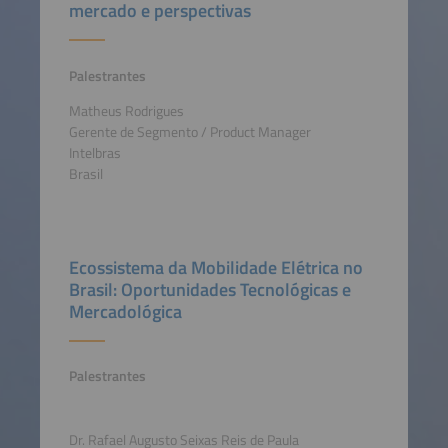
mercado e perspectivas
Palestrantes
Matheus Rodrigues
Gerente de Segmento / Product Manager
Intelbras
Brasil
Ecossistema da Mobilidade Elétrica no
Brasil: Oportunidades Tecnológicas e
Mercadológica
Palestrantes
Dr. Rafael Augusto Seixas Reis de Paula