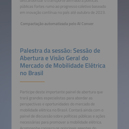
descarbonizar o transporte alinhado a políticas
públicas fortes rumo ao progresso coletivo baseado
em inovação contínua no país até outubro de 2023.
Compactação automatizada pelo AI Conver
Palestra da sessão: Sessão de
Abertura e Visão Geral do
Mercado de Mobilidade Elétrica
no Brasil
Participe deste importante painel de abertura que
trará grandes especialistas para abordar as
perspectivas e oportunidades do mercado de
mobilidade elétrica no Brasil. Contará ainda com o
painel de discussão sobre políticas públicas e ações
necessárias para promover a mobilidade elétrica.
Acompanhe conosco os principais agentes do