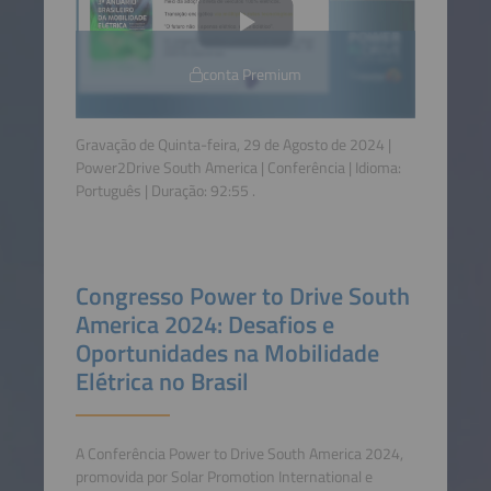
conta Premium
Gravação de Quinta-feira, 29 de Agosto de 2024 |
Power2Drive South America | Conferência | Idioma:
Português
| Duração:
92:55
.
Congresso Power to Drive South
America 2024: Desafios e
Oportunidades na Mobilidade
Elétrica no Brasil
A Conferência Power to Drive South America 2024,
promovida por Solar Promotion International e