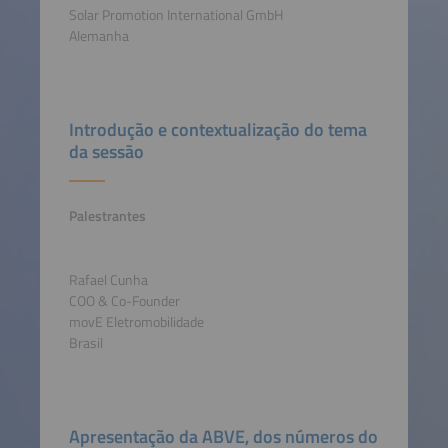
Solar Promotion International GmbH
Alemanha
Introdução e contextualização do tema
da sessão
Palestrantes
Rafael Cunha
COO & Co-Founder
movE Eletromobilidade
Brasil
Apresentação da ABVE, dos números do