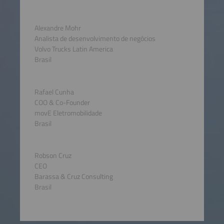
Alexandre Mohr
Analista de desenvolvimento de negócios
Volvo Trucks Latin America
Brasil
Rafael Cunha
COO & Co-Founder
movE Eletromobilidade
Brasil
Robson Cruz
CEO
Barassa & Cruz Consulting
Brasil