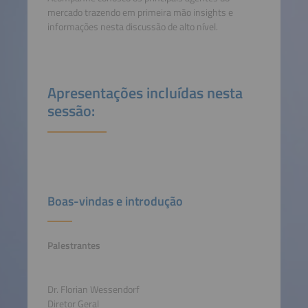
mercado trazendo em primeira mão insights e
informações nesta discussão de alto nível.
Apresentações incluídas nesta
sessão:
Boas-vindas e introdução
Palestrantes
Dr. Florian Wessendorf
Diretor Geral