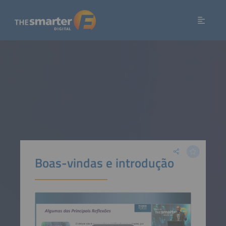
Boas-vindas e introdução