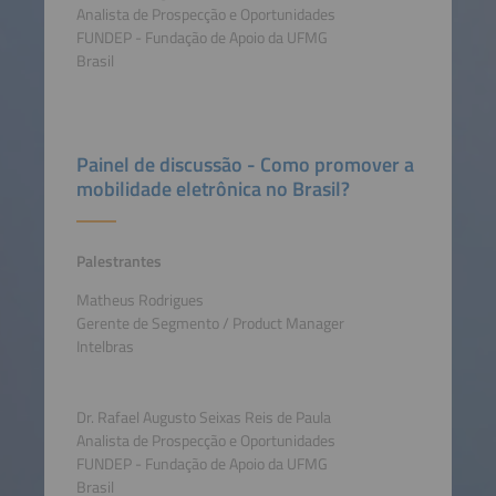
Analista de Prospecção e Oportunidades
FUNDEP - Fundação de Apoio da UFMG
Brasil
Painel de discussão - Como promover a
mobilidade eletrônica no Brasil?
Palestrantes
Matheus Rodrigues
Gerente de Segmento / Product Manager
Intelbras
Dr. Rafael Augusto Seixas Reis de Paula
Analista de Prospecção e Oportunidades
FUNDEP - Fundação de Apoio da UFMG
Brasil