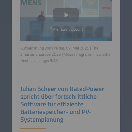
Premium Account
Aufzeichnung von Freitag, 09. Mai 2025 | The
smarter E Europe 2025 | Messeprogramm | Sprache:
Deutsch
| Länge:
9:18
.
Julian Scheer von RatedPower
spricht über fortschrittliche
Software für effiziente
Batteriespeicher- und PV-
Systemplanung