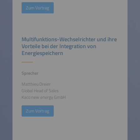
Zum Vortrag
Multifunktions-Wechselrichter und ihre
Vorteile bei der Integration von
Energiespeichern
Sprecher
Matthieu Dreier
Global Head of Sales
Kaco new energy GmbH
Zum Vortrag