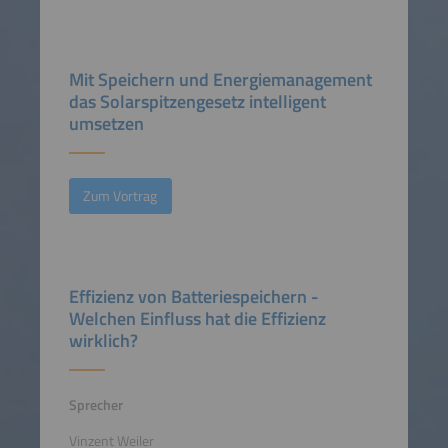
Mit Speichern und Energiemanagement
das Solarspitzengesetz intelligent
umsetzen
Zum Vortrag
Effizienz von Batteriespeichern -
Welchen Einfluss hat die Effizienz
wirklich?
Sprecher
Vinzent Weiler