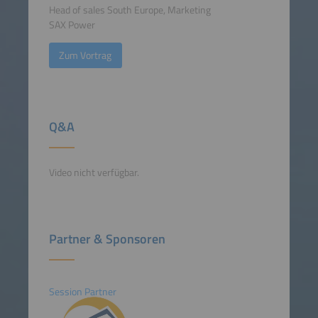
Head of sales South Europe, Marketing
SAX Power
Zum Vortrag
Q&A
Video nicht verfügbar.
Partner & Sponsoren
Session Partner