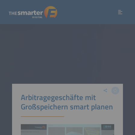
Arbitragegeschäfte mit
Großspeichern smart planen