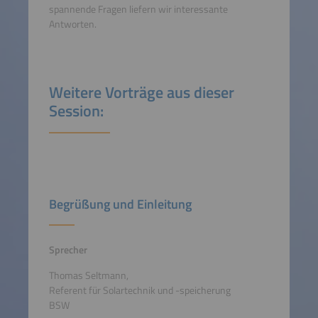
spannende Fragen liefern wir interessante
Antworten.
Weitere Vorträge aus dieser
Session:
Begrüßung und Einleitung
Sprecher
Thomas Seltmann,
Referent für Solartechnik und -speicherung
BSW