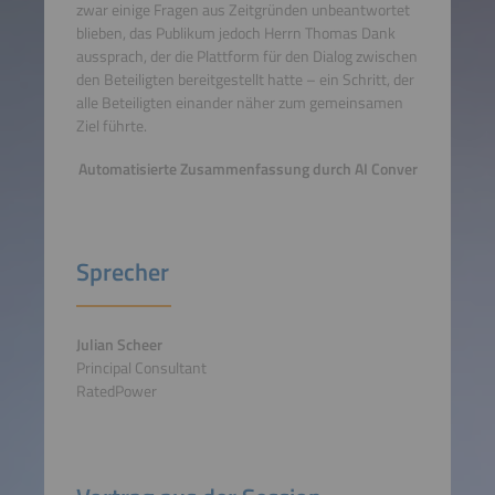
zwar einige Fragen aus Zeitgründen unbeantwortet
blieben, das Publikum jedoch Herrn Thomas Dank
aussprach, der die Plattform für den Dialog zwischen
den Beteiligten bereitgestellt hatte – ein Schritt, der
alle Beteiligten einander näher zum gemeinsamen
Ziel führte.
Automatisierte Zusammenfassung durch AI Conver
Sprecher
Julian Scheer
Principal Consultant
RatedPower