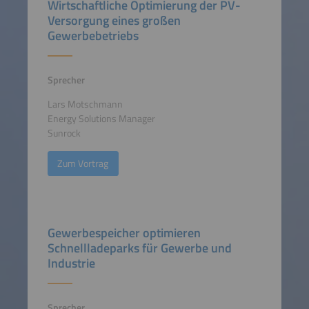
Wirtschaftliche Optimierung der PV-
Versorgung eines großen
Gewerbebetriebs
Sprecher
Lars Motschmann
Energy Solutions Manager
Sunrock
Zum Vortrag
Gewerbespeicher optimieren
Schnellladeparks für Gewerbe und
Industrie
Sprecher