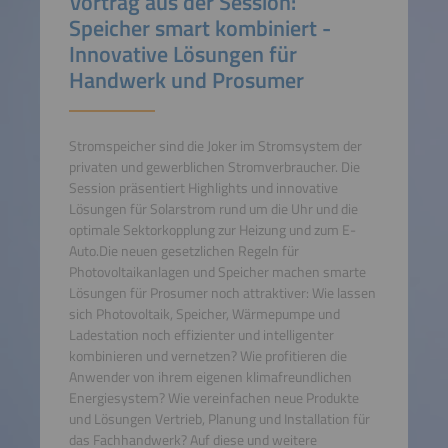
Vortrag aus der Session:
Speicher smart kombiniert -
Innovative Lösungen für
Handwerk und Prosumer
Stromspeicher sind die Joker im Stromsystem der
privaten und gewerblichen Stromverbraucher. Die
Session präsentiert Highlights und innovative
Lösungen für Solarstrom rund um die Uhr und die
optimale Sektorkopplung zur Heizung und zum E-
Auto.Die neuen gesetzlichen Regeln für
Photovoltaikanlagen und Speicher machen smarte
Lösungen für Prosumer noch attraktiver: Wie lassen
sich Photovoltaik, Speicher, Wärmepumpe und
Ladestation noch effizienter und intelligenter
kombinieren und vernetzen? Wie profitieren die
Anwender von ihrem eigenen klimafreundlichen
Energiesystem? Wie vereinfachen neue Produkte
und Lösungen Vertrieb, Planung und Installation für
das Fachhandwerk? Auf diese und weitere