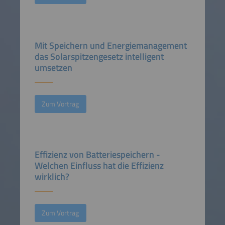
Mit Speichern und Energiemanagement
das Solarspitzengesetz intelligent
umsetzen
Zum Vortrag
Effizienz von Batteriespeichern -
Welchen Einfluss hat die Effizienz
wirklich?
Zum Vortrag