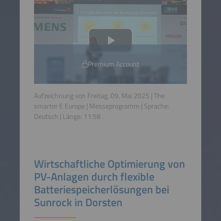
Premium Account
Aufzeichnung von Freitag, 09. Mai 2025 | The
smarter E Europe | Messeprogramm | Sprache:
Deutsch
| Länge:
11:58
.
Wirtschaftliche Optimierung von
PV-Anlagen durch flexible
Batteriespeicherlösungen bei
Sunrock in Dorsten