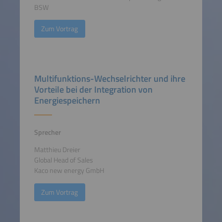
BSW
Zum Vortrag
Multifunktions-Wechselrichter und ihre
Vorteile bei der Integration von
Energiespeichern
Sprecher
Matthieu Dreier
Global Head of Sales
Kaco new energy GmbH
Zum Vortrag