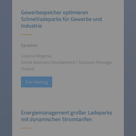
Gewerbespeicher optimieren
Schnellladeparks für Gewerbe und
Industrie
Sprecher
Guluma Megersa
Senior Business Development / Solutions Manager
Huawei
Zum Vortrag
Energiemanagement großer Ladeparks
mit dynamischen Stromtarifen