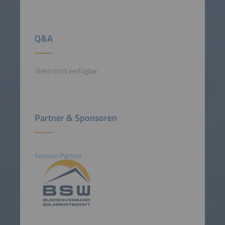
Q&A
Video nicht verfügbar.
Partner & Sponsoren
Session Partner