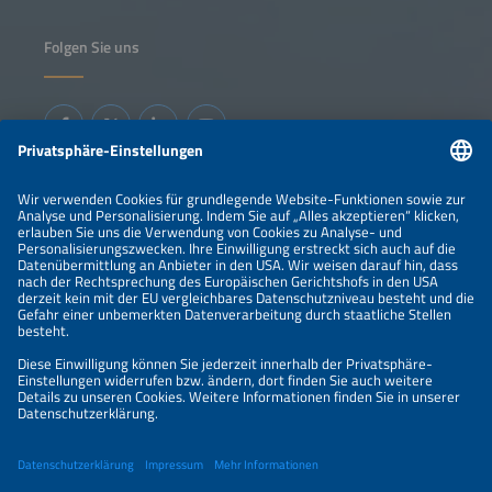
Folgen Sie uns
Informationen
IMPRESSUM
KONTAKT
ÜBER UNS
VERANSTALTER
SPONSORING
PREISÜBERSICHT