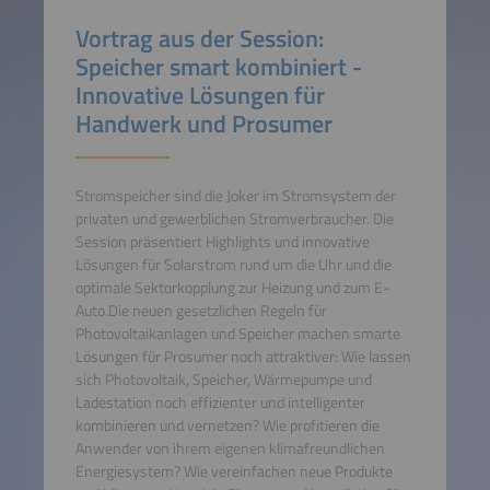
Vortrag aus der Session:
Speicher smart kombiniert -
Innovative Lösungen für
Handwerk und Prosumer
Stromspeicher sind die Joker im Stromsystem der
privaten und gewerblichen Stromverbraucher. Die
Session präsentiert Highlights und innovative
Lösungen für Solarstrom rund um die Uhr und die
optimale Sektorkopplung zur Heizung und zum E-
Auto.Die neuen gesetzlichen Regeln für
Photovoltaikanlagen und Speicher machen smarte
Lösungen für Prosumer noch attraktiver: Wie lassen
sich Photovoltaik, Speicher, Wärmepumpe und
Ladestation noch effizienter und intelligenter
kombinieren und vernetzen? Wie profitieren die
Anwender von ihrem eigenen klimafreundlichen
Energiesystem? Wie vereinfachen neue Produkte