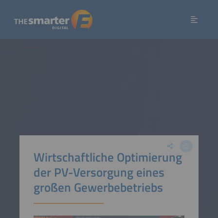
Wirtschaftliche Optimierung
der PV-Versorgung eines
großen Gewerbebetriebs