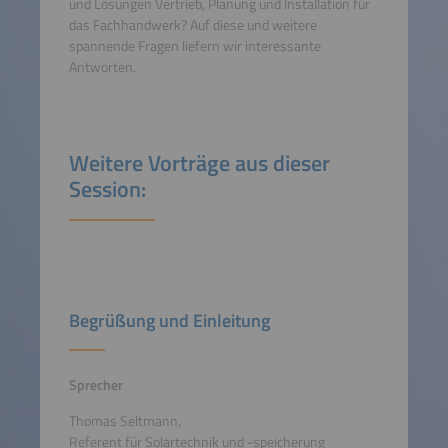
und Lösungen Vertrieb, Planung und Installation für
das Fachhandwerk? Auf diese und weitere
spannende Fragen liefern wir interessante
Antworten.
Weitere Vorträge aus dieser
Session:
Begrüßung und Einleitung
Sprecher
Thomas Seltmann,
Referent für Solartechnik und -speicherung